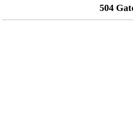
504 Gat