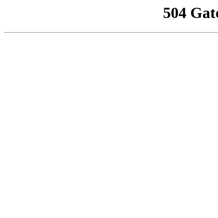
504 Gat